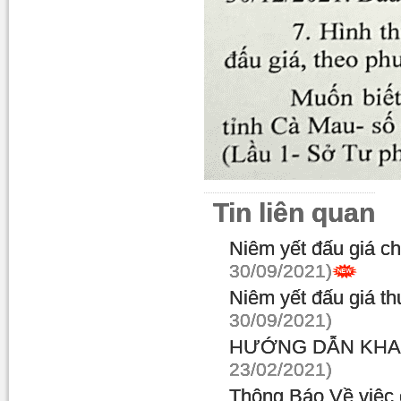
Tin liên quan
Niêm yết đấu giá c
30/09/2021)
Niêm yết đấu giá th
30/09/2021)
HƯỚNG DẪN KHAI
23/02/2021)
Thông Báo Về việc 