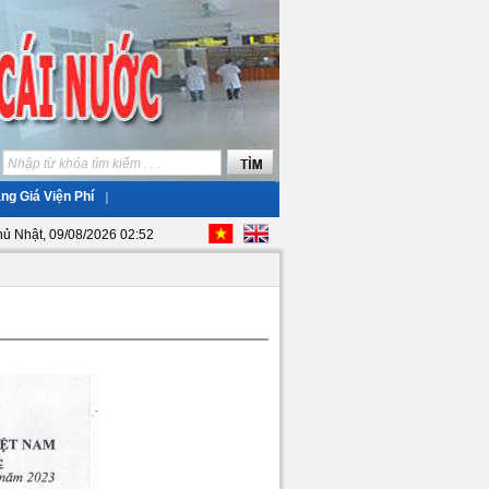
ng Giá Viện Phí
ủ Nhật, 09/08/2026 02:52