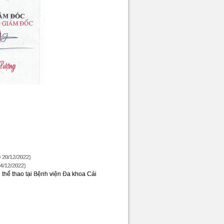
 20/12/2022)
4/12/2022)
 thể thao tại Bệnh viện Đa khoa Cái