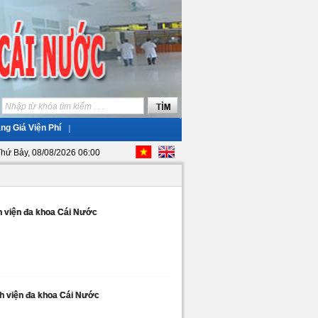
ng Giá Viện Phí
hứ Bảy, 08/08/2026 06:00
h viện đa khoa Cái Nước
h viện đa khoa Cái Nước