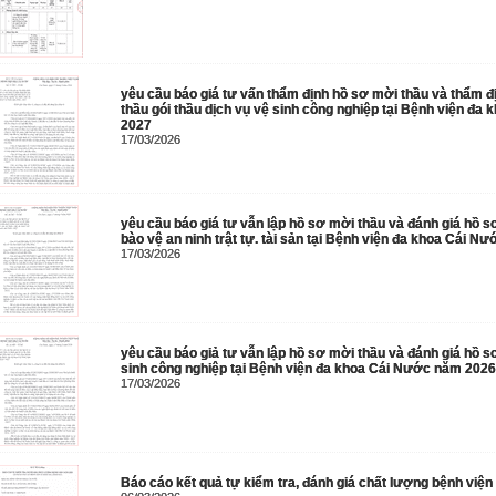
yêu cầu báo giá tư vấn thẩm định hồ sơ mời thầu và thẩm đ
thầu gói thầu dịch vụ vệ sinh công nghiệp tại Bệnh viện đa
2027
17/03/2026
yêu cầu báo giá tư vẫn lập hồ sơ mời thầu và đánh giá hồ sơ
bào vệ an ninh trật tự. tài sản tại Bệnh viện đa khoa Cái 
17/03/2026
yêu cầu báo giả tư vẫn lập hồ sơ mời thầu và đánh giá hồ sơ
sinh công nghiệp tại Bệnh viện đa khoa Cái Nước năm 202
17/03/2026
Báo cáo kết quả tự kiểm tra, đánh giá chất lượng bệnh việ