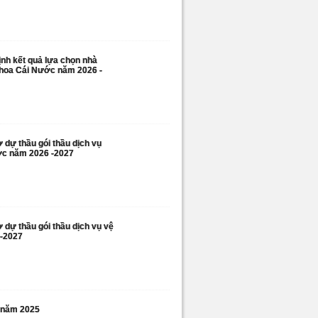
ịnh kết quả lựa chọn nhà
 khoa Cái Nước năm 2026 -
 dự thầu gói thầu dịch vụ
Nước năm 2026 -2027
 dự thầu gói thầu dịch vụ vệ
6-2027
n năm 2025