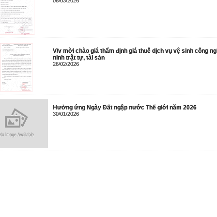
06/03/2026
V/v mời chào giá thẩm định giá thuê dịch vụ vệ sinh công ng
ninh trật tự, tài sản
26/02/2026
Hưởng ứng Ngày Đất ngập nước Thế giới năm 2026
30/01/2026