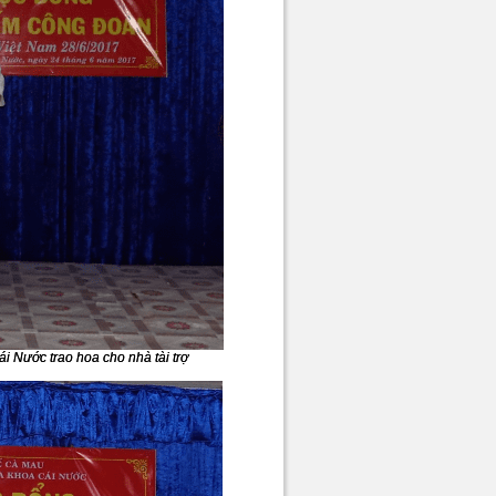
 Nước trao hoa cho nhà tài trợ