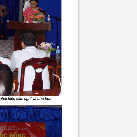
phát biểu cảm nghĩ và hứa hẹn