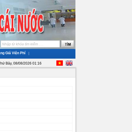
ng Giá Viện Phí
hứ Bảy, 08/08/2026 01:16