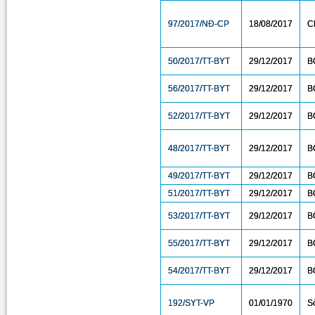
97/2017/NĐ-CP
18/08/2017
C
50/2017/TT-BYT
29/12/2017
B
56/2017/TT-BYT
29/12/2017
B
52/2017/TT-BYT
29/12/2017
B
48/2017/TT-BYT
29/12/2017
B
49/2017/TT-BYT
29/12/2017
B
51/2017/TT-BYT
29/12/2017
B
53/2017/TT-BYT
29/12/2017
B
55/2017/TT-BYT
29/12/2017
B
54/2017/TT-BYT
29/12/2017
B
192/SYT-VP
01/01/1970
S