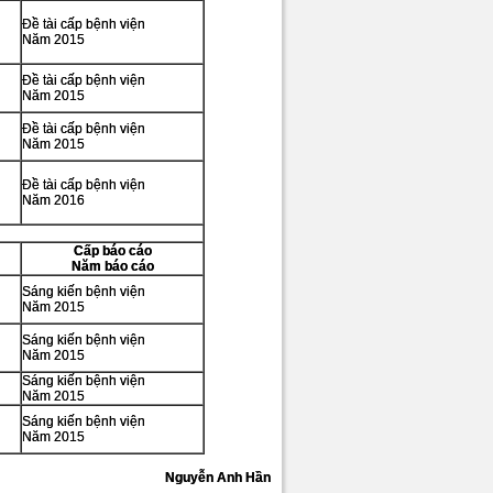
Đề tài cấp bệnh viện
Năm 2015
Đề tài cấp bệnh viện
Năm 2015
Đề tài cấp bệnh viện
Năm 2015
Đề tài cấp bệnh viện
Năm 2016
Cấp báo cáo
Năm báo cáo
Sáng kiến bệnh viện
Năm 2015
Sáng kiến bệnh viện
Năm 2015
Sáng kiến bệnh viện
Năm 2015
Sáng kiến bệnh viện
Năm 2015
Nguyễn Anh Hần