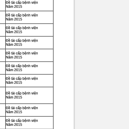
Đề tài cấp bệnh viện
Năm 2015
Đề tài cấp bệnh viện
Năm 2015
Đề tài cấp bệnh viện
Năm 2015
Đề tài cấp bệnh viện
Năm 2015
Đề tài cấp bệnh viện
Năm 2015
Đề tài cấp bệnh viện
Năm 2015
Đề tài cấp bệnh viện
Năm 2015
Đề tài cấp bệnh viện
Năm 2015
Đề tài cấp bệnh viện
Năm 2015
Đề tài cấp bệnh viện
Năm 2015