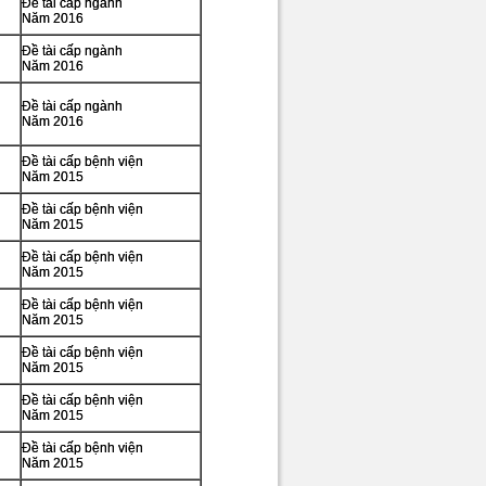
Đề tài cấp ngành
Năm 2016
Đề tài cấp ngành
Năm 2016
Đề tài cấp ngành
Năm 2016
Đề tài cấp bệnh viện
Năm 2015
Đề tài cấp bệnh viện
Năm 2015
Đề tài cấp bệnh viện
Năm 2015
Đề tài cấp bệnh viện
Năm 2015
Đề tài cấp bệnh viện
Năm 2015
Đề tài cấp bệnh viện
Năm 2015
Đề tài cấp bệnh viện
Năm 2015